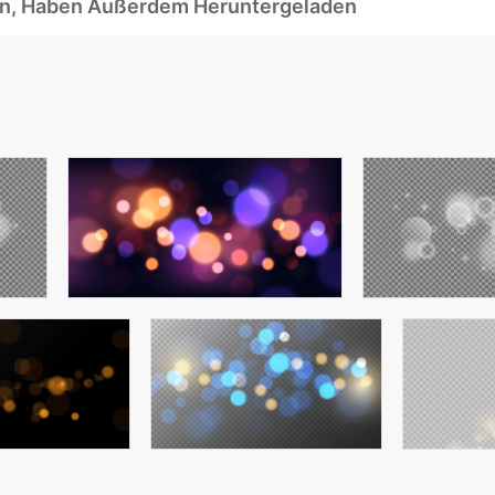
ben, Haben Außerdem Heruntergeladen