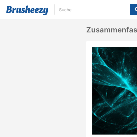
Zusammenfass