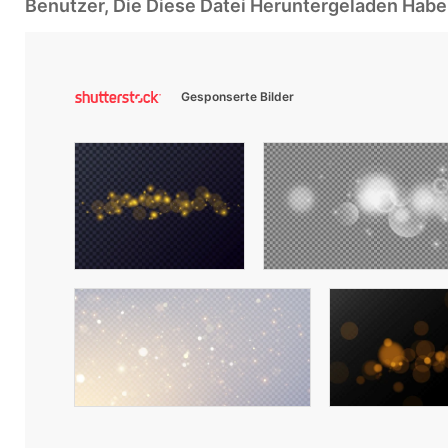
Benutzer, Die Diese Datei Heruntergeladen Ha
Gesponserte Bilder