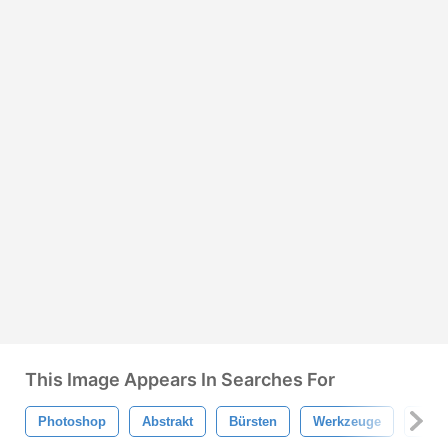
This Image Appears In Searches For
Photoshop
Abstrakt
Bürsten
Werkzeuge
Cool