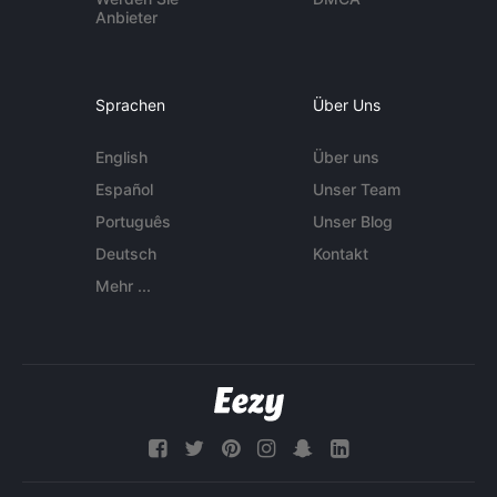
Anbieter
Sprachen
Über Uns
English
Über uns
Español
Unser Team
Português
Unser Blog
Deutsch
Kontakt
Mehr ...