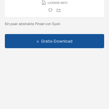
LICENSE INFO
Ein paar abstrakte Pinsel von Syan
Gratis-Download