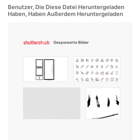
Benutzer, Die Diese Datei Heruntergeladen
Haben, Haben Außerdem Heruntergeladen
Gesponserte Bilder