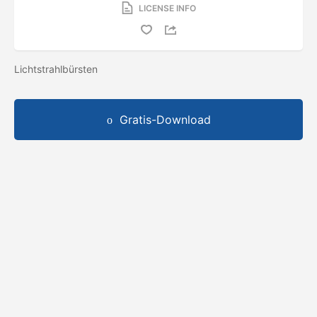
LICENSE INFO
Lichtstrahlbürsten
Gratis-Download