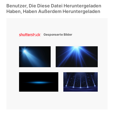
Benutzer, Die Diese Datei Heruntergeladen
Haben, Haben Außerdem Heruntergeladen
Gesponserte Bilder