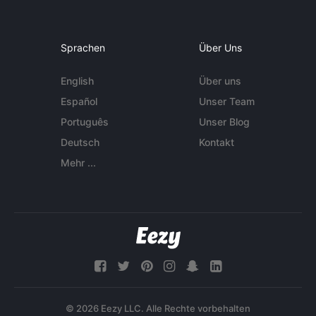
Sprachen
Über Uns
English
Über uns
Español
Unser Team
Português
Unser Blog
Deutsch
Kontakt
Mehr ...
© 2026 Eezy LLC. Alle Rechte vorbehalten