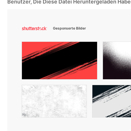
Benutzer, Die Diese Datei Heruntergeladen Ha
Gesponserte Bilder