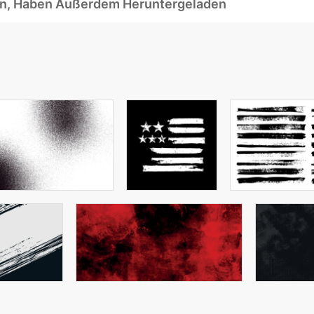
ben, Haben Außerdem Heruntergeladen