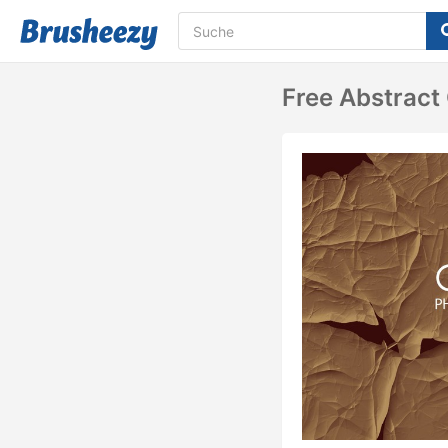
Free Abstract