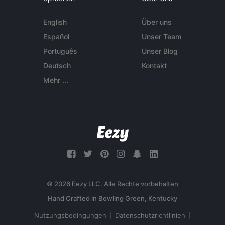
English
Über uns
Español
Unser Team
Português
Unser Blog
Deutsch
Kontakt
Mehr ...
© 2026 Eezy LLC. Alle Rechte vorbehalten
Nutzungsbedingungen
Datenschutzrichtlinien