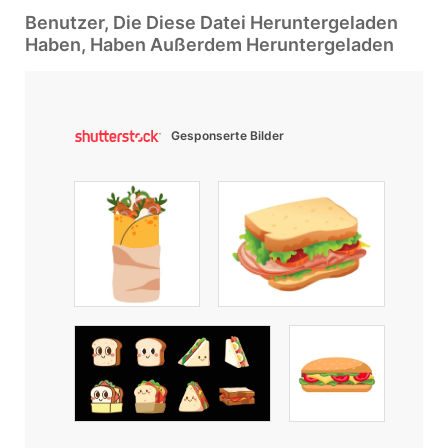
Benutzer, Die Diese Datei Heruntergeladen
Haben, Haben Außerdem Heruntergeladen
Gesponserte Bilder