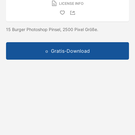
LICENSE INFO
15 Burger Photoshop Pinsel, 2500 Pixel Größe.
Gratis-Download