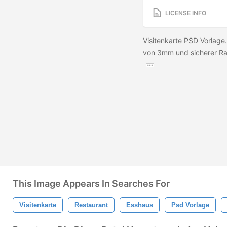
LICENSE INFO
Visitenkarte PSD Vorlage
von 3mm und sicherer Ra
This Image Appears In Searches For
Visitenkarte
Restaurant
Esshaus
Psd Vorlage