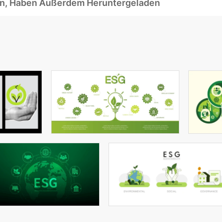
ben, Haben Außerdem Heruntergeladen