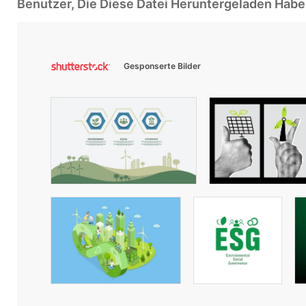
Benutzer, Die Diese Datei Heruntergeladen Ha
Gesponserte Bilder