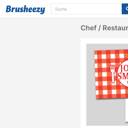
Chef / Restau