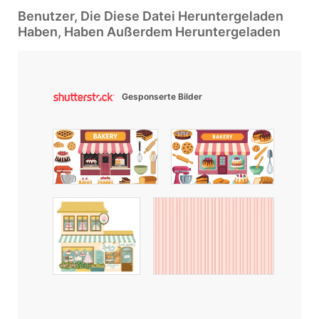
Benutzer, Die Diese Datei Heruntergeladen
Haben, Haben Außerdem Heruntergeladen
Gesponserte Bilder