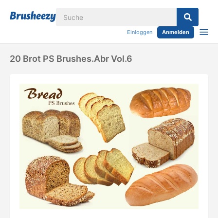
Einloggen
Anmelden
20 Brot PS Brushes.abr Vol.6