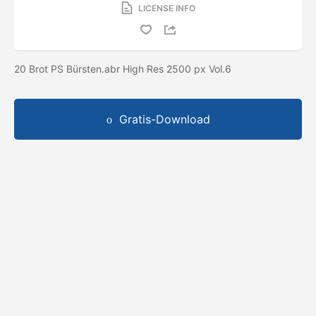
LICENSE INFO
20 Brot PS Bürsten.abr High Res 2500 px Vol.6
Gratis-Download