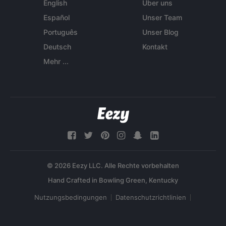
English
Über uns
Español
Unser Team
Português
Unser Blog
Deutsch
Kontakt
Mehr ...
© 2026 Eezy LLC. Alle Rechte vorbehalten
Nutzungsbedingungen
Datenschutzrichtlinien