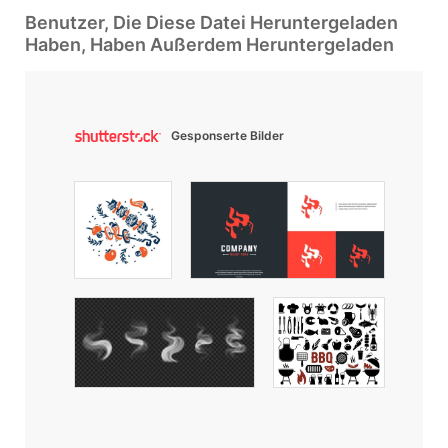
Benutzer, Die Diese Datei Heruntergeladen
Haben, Haben Außerdem Heruntergeladen
Gesponserte Bilder