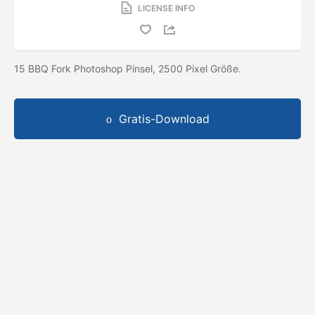
LICENSE INFO
15 BBQ Fork Photoshop Pinsel, 2500 Pixel Größe.
Gratis-Download