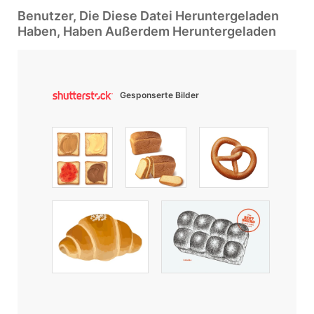
Benutzer, Die Diese Datei Heruntergeladen
Haben, Haben Außerdem Heruntergeladen
Gesponserte Bilder