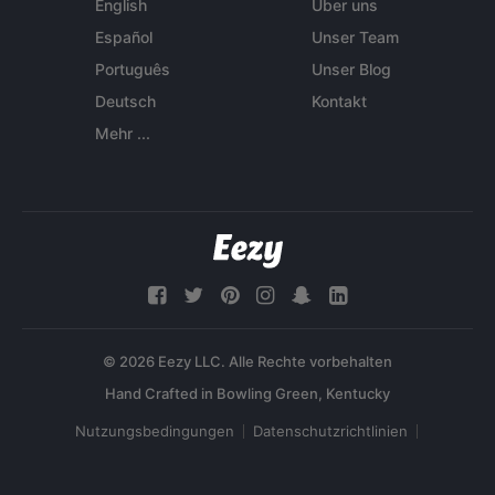
English
Über uns
Español
Unser Team
Português
Unser Blog
Deutsch
Kontakt
Mehr ...
© 2026 Eezy LLC. Alle Rechte vorbehalten
Nutzungsbedingungen
Datenschutzrichtlinien