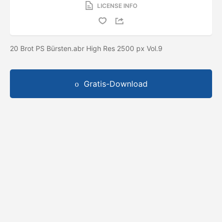
LICENSE INFO
20 Brot PS Bürsten.abr High Res 2500 px Vol.9
Gratis-Download