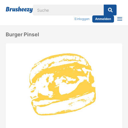
Einloggen
Anmelden
Burger Pinsel