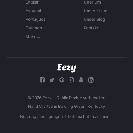
English
Über uns
Español
Unser Team
Português
Unser Blog
Deutsch
Kontakt
Mehr ...
© 2026 Eezy LLC. Alle Rechte vorbehalten
Nutzungsbedingungen
Datenschutzrichtlinien