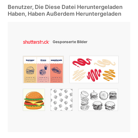
Benutzer, Die Diese Datei Heruntergeladen
Haben, Haben Außerdem Heruntergeladen
Gesponserte Bilder