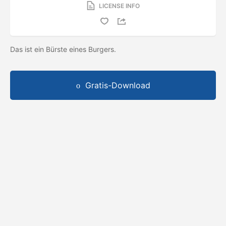
LICENSE INFO
Das ist ein Bürste eines Burgers.
Gratis-Download