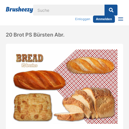
Einloggen
Anmelden
20 Brot PS Bürsten Abr.