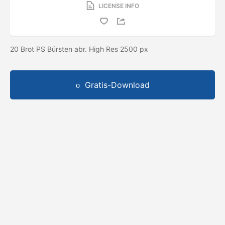
LICENSE INFO
20 Brot PS Bürsten abr. High Res 2500 px
Gratis-Download