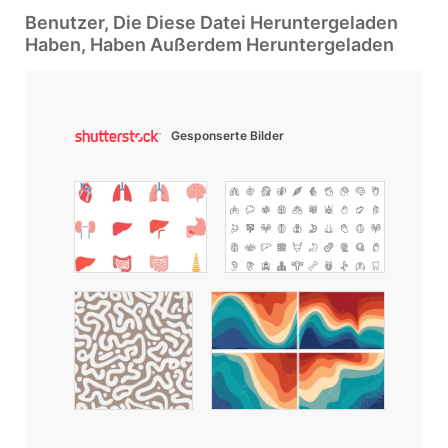
Benutzer, Die Diese Datei Heruntergeladen
Haben, Haben Außerdem Heruntergeladen
Gesponserte Bilder