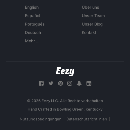
English
Über uns
Español
Unser Team
Português
Unser Blog
Deutsch
Kontakt
Mehr ...
© 2026 Eezy LLC. Alle Rechte vorbehalten
Nutzungsbedingungen
Datenschutzrichtlinien