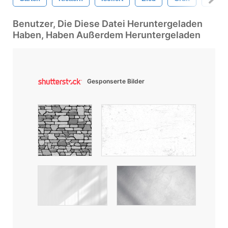
Benutzer, Die Diese Datei Heruntergeladen
Haben, Haben Außerdem Heruntergeladen
Gesponserte Bilder