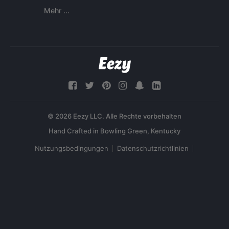
Mehr ...
© 2026 Eezy LLC. Alle Rechte vorbehalten
Nutzungsbedingungen
Datenschutzrichtlinien