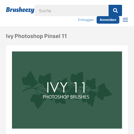
Einloggen
Anmelden
Ivy Photoshop Pinsel 11