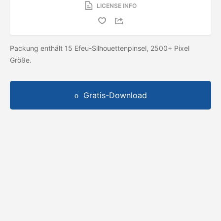
LICENSE INFO
Packung enthält 15 Efeu-Silhouettenpinsel, 2500+ Pixel
Größe.
Gratis-Download