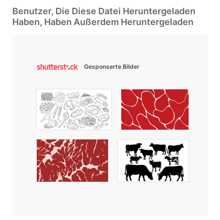
Benutzer, Die Diese Datei Heruntergeladen
Haben, Haben Außerdem Heruntergeladen
Gesponserte Bilder