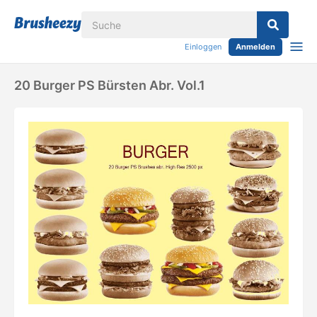
Einloggen
Anmelden
20 Burger PS Bürsten Abr. Vol.1