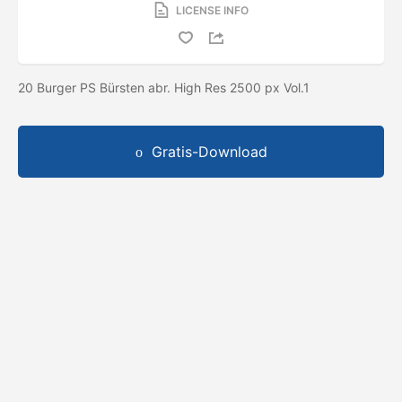
LICENSE INFO
20 Burger PS Bürsten abr. High Res 2500 px Vol.1
Gratis-Download