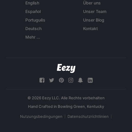
English
Über uns
Español
Unser Team
Português
Unser Blog
Deutsch
Kontakt
Mehr ...
© 2026 Eezy LLC. Alle Rechte vorbehalten
Nutzungsbedingungen
Datenschutzrichtlinien