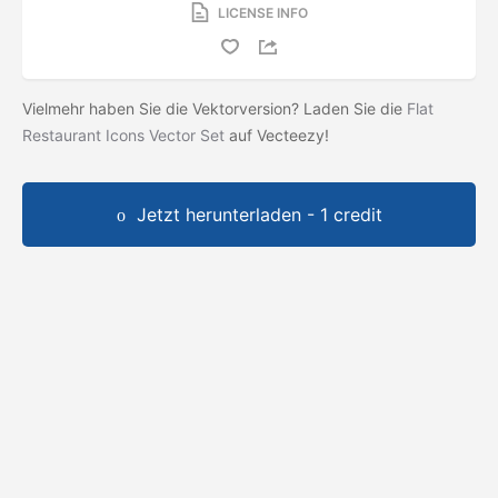
LICENSE INFO
Vielmehr haben Sie die Vektorversion? Laden Sie die
Flat
Restaurant Icons Vector Set
auf Vecteezy!
Jetzt herunterladen - 1 credit