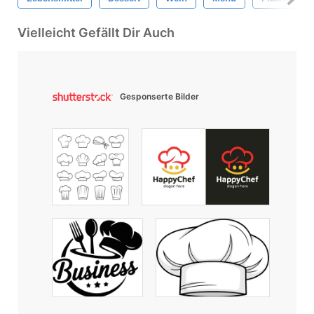
Vielleicht Gefällt Dir Auch
Gesponserte Bilder