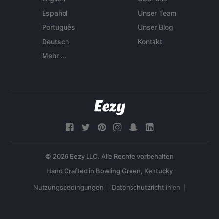
Español
Unser Team
Português
Unser Blog
Deutsch
Kontakt
Mehr ...
© 2026 Eezy LLC. Alle Rechte vorbehalten
Nutzungsbedingungen
Datenschutzrichtlinien