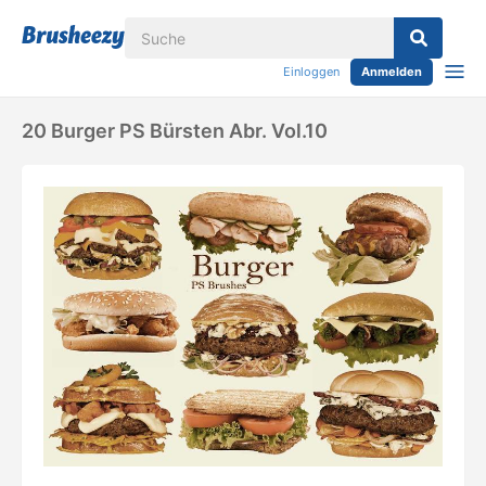
Einloggen
Anmelden
20 Burger PS Bürsten Abr. Vol.10