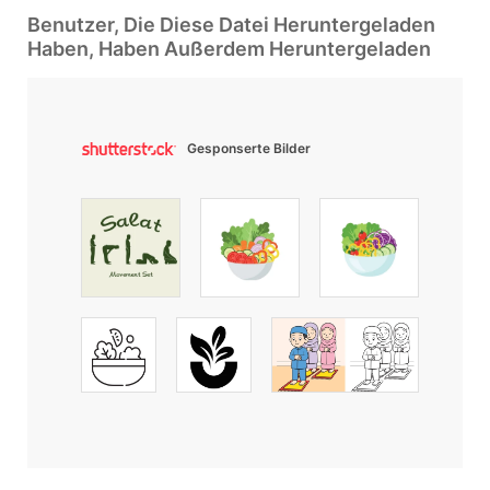
Benutzer, Die Diese Datei Heruntergeladen
Haben, Haben Außerdem Heruntergeladen
Gesponserte Bilder