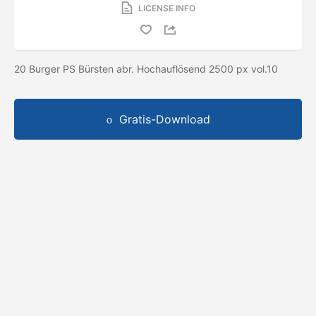
LICENSE INFO
20 Burger PS Bürsten abr. Hochauflösend 2500 px vol.10
Gratis-Download