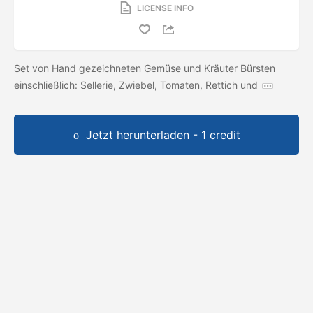
LICENSE INFO
Set von Hand gezeichneten Gemüse und Kräuter Bürsten
einschließlich: Sellerie, Zwiebel, Tomaten, Rettich und
Jetzt herunterladen - 1 credit