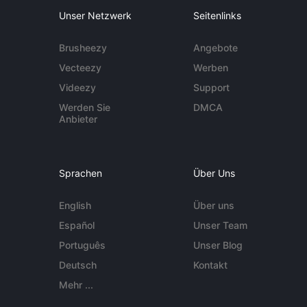
Unser Netzwerk
Seitenlinks
Brusheezy
Angebote
Vecteezy
Werben
Videezy
Support
Werden Sie
DMCA
Anbieter
Sprachen
Über Uns
English
Über uns
Español
Unser Team
Português
Unser Blog
Deutsch
Kontakt
Mehr ...