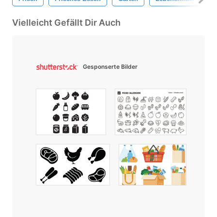
Vielleicht Gefällt Dir Auch
Gesponserte Bilder