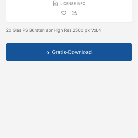
LICENSE INFO
20 Glas PS Bürsten abr.High Res.2500 px Vol.4
Gratis-Download