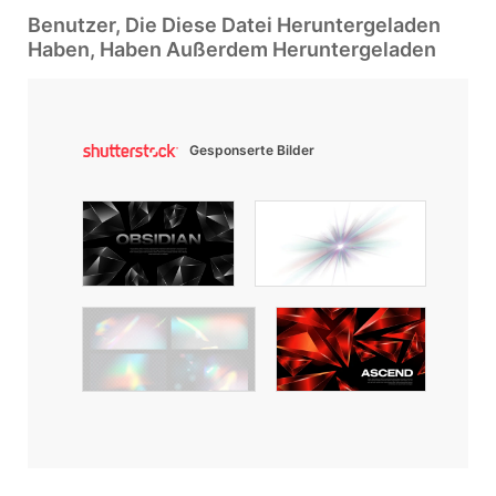
Benutzer, Die Diese Datei Heruntergeladen
Haben, Haben Außerdem Heruntergeladen
Gesponserte Bilder