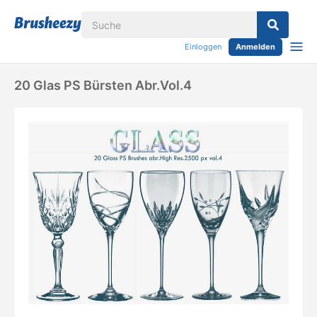
Einloggen
Anmelden
20 Glas PS Bürsten Abr.vol.4