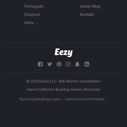
Português
Unser Blog
Deutsch
Kontakt
Mehr ...
© 2026 Eezy LLC. Alle Rechte vorbehalten
Nutzungsbedingungen
Datenschutzrichtlinien