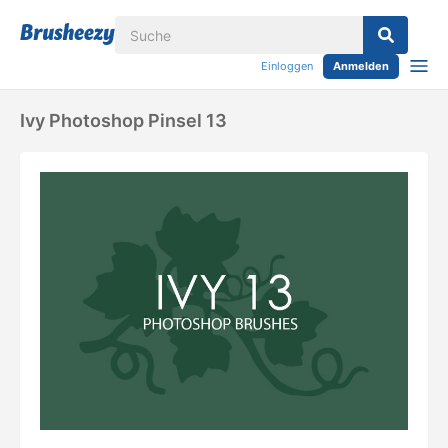
Einloggen
Anmelden
Ivy Photoshop Pinsel 13