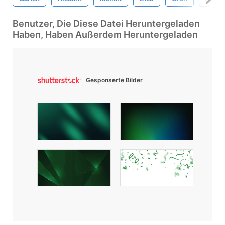
Benutzer, Die Diese Datei Heruntergeladen
Haben, Haben Außerdem Heruntergeladen
Gesponserte Bilder