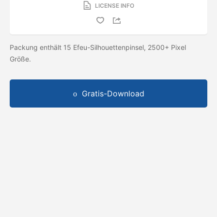
LICENSE INFO
Packung enthält 15 Efeu-Silhouettenpinsel, 2500+ Pixel
Größe.
Gratis-Download