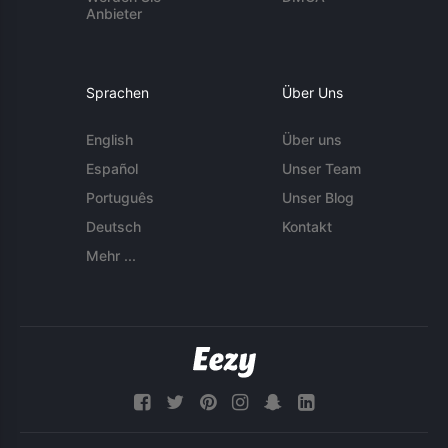
Anbieter
Sprachen
Über Uns
English
Über uns
Español
Unser Team
Português
Unser Blog
Deutsch
Kontakt
Mehr ...