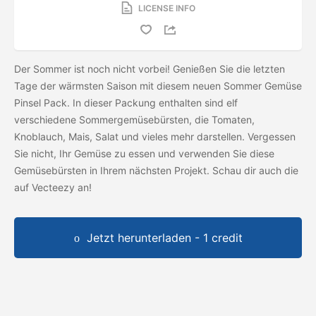
LICENSE INFO
Der Sommer ist noch nicht vorbei! Genießen Sie die letzten
Tage der wärmsten Saison mit diesem neuen Sommer Gemüse
Pinsel Pack. In dieser Packung enthalten sind elf
verschiedene Sommergemüsebürsten, die Tomaten,
Knoblauch, Mais, Salat und vieles mehr darstellen. Vergessen
Sie nicht, Ihr Gemüse zu essen und verwenden Sie diese
Gemüsebürsten in Ihrem nächsten Projekt. Schau dir auch die
auf Vecteezy an!
Jetzt herunterladen - 1 credit