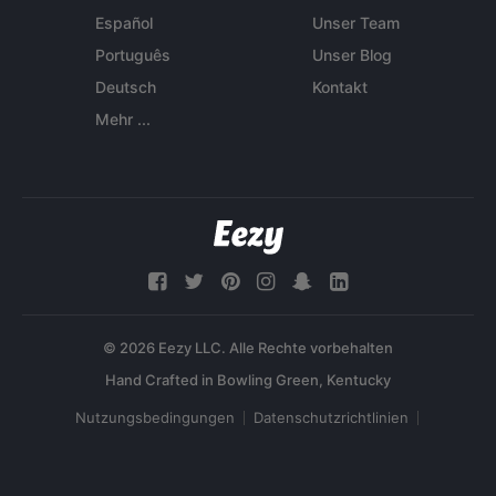
Español
Unser Team
Português
Unser Blog
Deutsch
Kontakt
Mehr ...
© 2026 Eezy LLC. Alle Rechte vorbehalten
Nutzungsbedingungen
Datenschutzrichtlinien