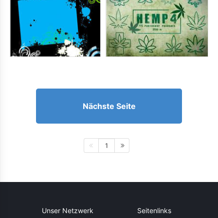
Nächste Seite
1
Unser Netzwerk
Seitenlinks