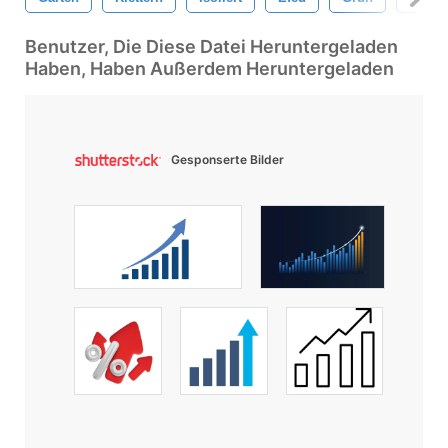
Benutzer, Die Diese Datei Heruntergeladen
Haben, Haben Außerdem Heruntergeladen
Gesponserte Bilder