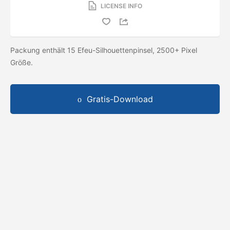
LICENSE INFO
Packung enthält 15 Efeu-Silhouettenpinsel, 2500+ Pixel
Größe.
Gratis-Download