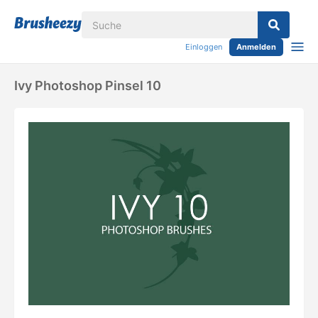
Einloggen
Anmelden
Ivy Photoshop Pinsel 10