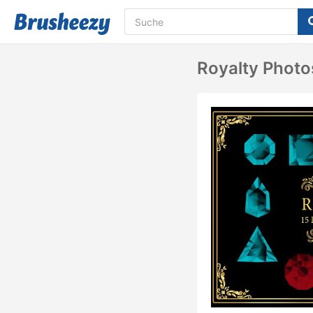
Royalty Photo