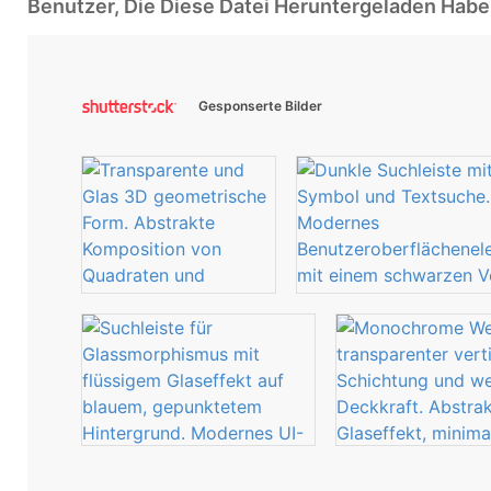
Benutzer, Die Diese Datei Heruntergeladen Ha
Gesponserte Bilder