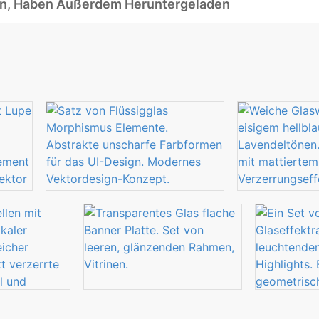
ben, Haben Außerdem Heruntergeladen