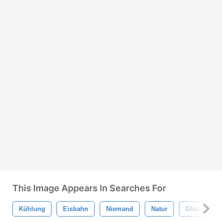
This Image Appears In Searches For
Kühlung
Eisbahn
Niemand
Natur
Glänzend