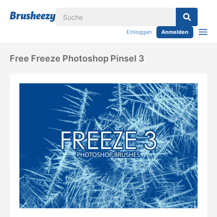
Einloggen
Anmelden
Free Freeze Photoshop Pinsel 3