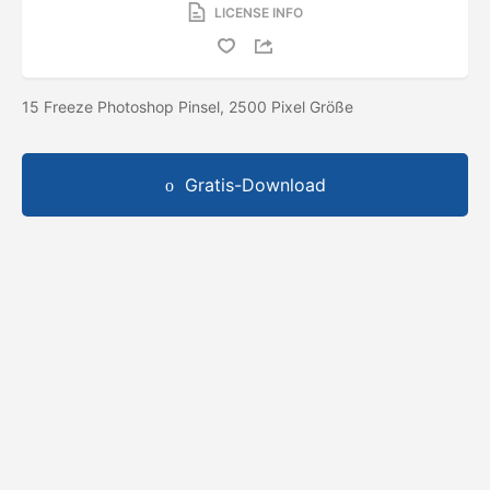
LICENSE INFO
15 Freeze Photoshop Pinsel, 2500 Pixel Größe
Gratis-Download