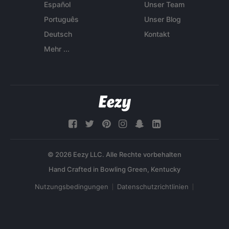
Español
Unser Team
Português
Unser Blog
Deutsch
Kontakt
Mehr ...
© 2026 Eezy LLC. Alle Rechte vorbehalten
Nutzungsbedingungen
Datenschutzrichtlinien