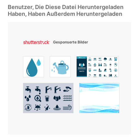
Benutzer, Die Diese Datei Heruntergeladen
Haben, Haben Außerdem Heruntergeladen
Gesponserte Bilder