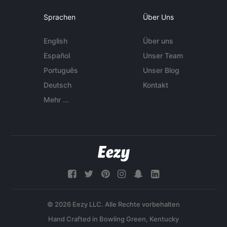
Sprachen
Über Uns
English
Über uns
Español
Unser Team
Português
Unser Blog
Deutsch
Kontakt
Mehr ...
© 2026 Eezy LLC. Alle Rechte vorbehalten