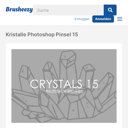
Einloggen
Anmelden
Kristalle Photoshop Pinsel 15