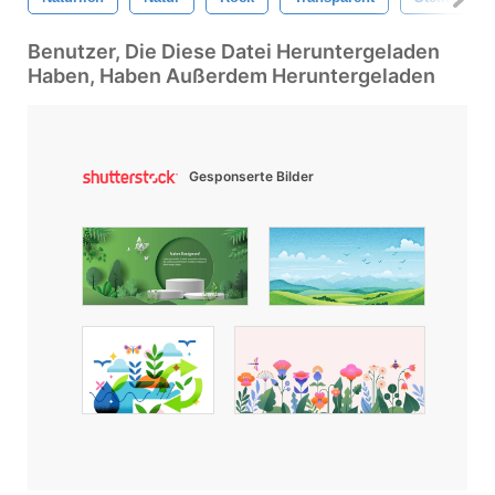
Benutzer, Die Diese Datei Heruntergeladen
Haben, Haben Außerdem Heruntergeladen
Gesponserte Bilder