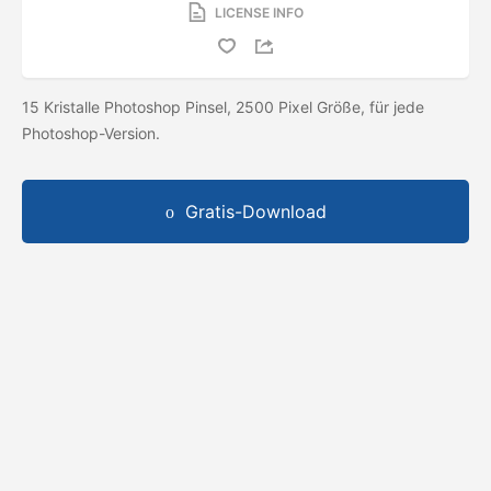
LICENSE INFO
15 Kristalle Photoshop Pinsel, 2500 Pixel Größe, für jede
Photoshop-Version.
Gratis-Download