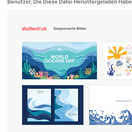
Benutzer, Die Diese Datei Heruntergeladen Ha
Gesponserte Bilder