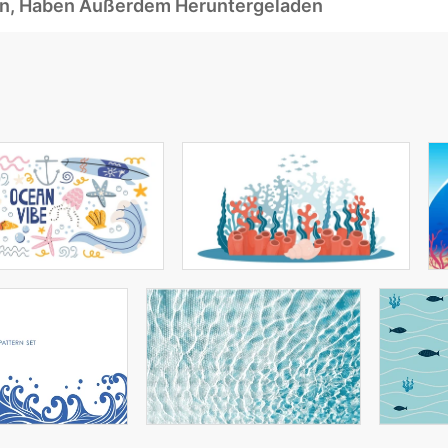
ben, Haben Außerdem Heruntergeladen