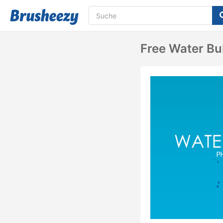
Free Water Bu