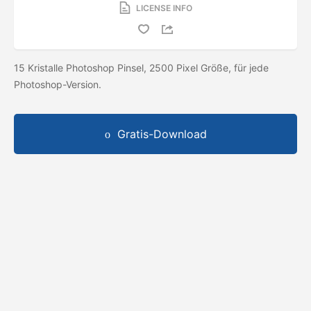
LICENSE INFO
15 Kristalle Photoshop Pinsel, 2500 Pixel Größe, für jede
Photoshop-Version.
Gratis-Download