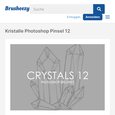
Einloggen
Anmelden
Kristalle Photoshop Pinsel 12