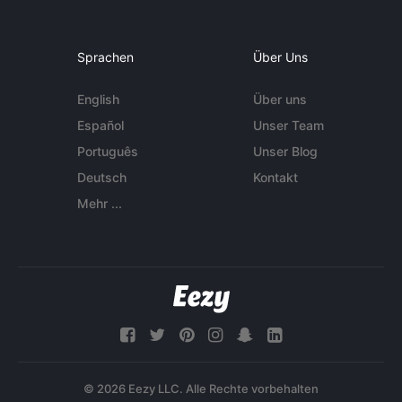
Sprachen
Über Uns
English
Über uns
Español
Unser Team
Português
Unser Blog
Deutsch
Kontakt
Mehr ...
© 2026 Eezy LLC. Alle Rechte vorbehalten