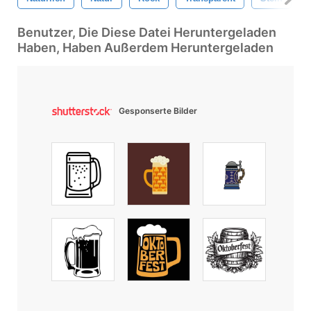
Benutzer, Die Diese Datei Heruntergeladen
Haben, Haben Außerdem Heruntergeladen
Gesponserte Bilder