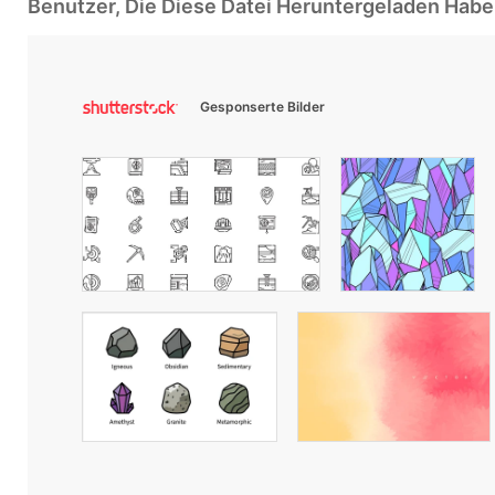
Benutzer, Die Diese Datei Heruntergeladen Ha
Gesponserte Bilder