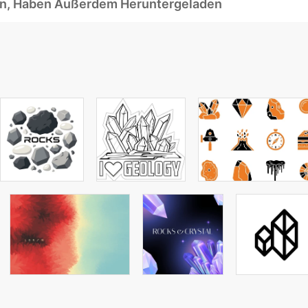
ben, Haben Außerdem Heruntergeladen