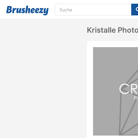
Kristalle Phot