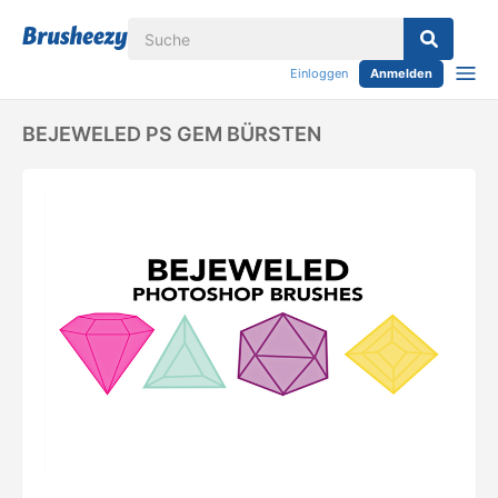
Einloggen
Anmelden
BEJEWELED PS GEM BÜRSTEN