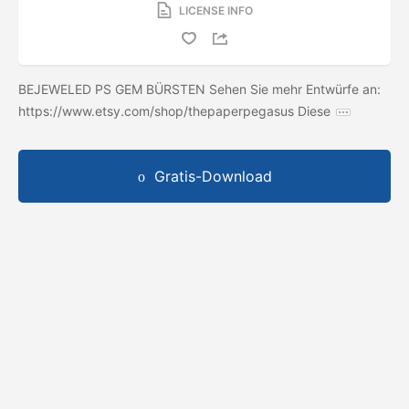
LICENSE INFO
BEJEWELED PS GEM BÜRSTEN Sehen Sie mehr Entwürfe an:
https://www.etsy.com/shop/thepaperpegasus Diese
Gratis-Download