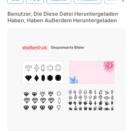
Benutzer, Die Diese Datei Heruntergeladen
Haben, Haben Außerdem Heruntergeladen
Gesponserte Bilder