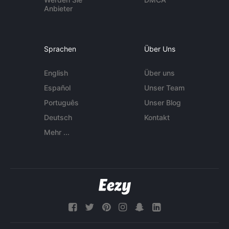
Anbieter
Sprachen
Über Uns
English
Über uns
Español
Unser Team
Português
Unser Blog
Deutsch
Kontakt
Mehr ...