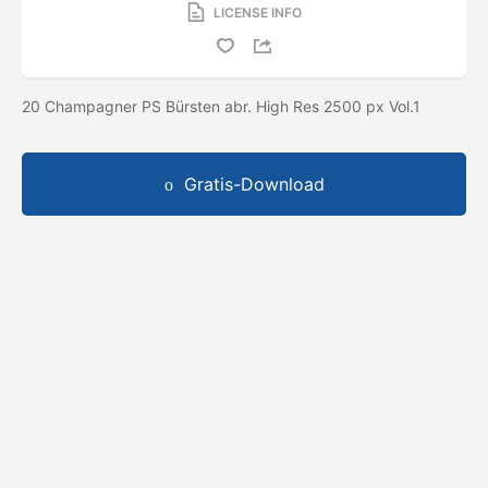
LICENSE INFO
20 Champagner PS Bürsten abr. High Res 2500 px Vol.1
Gratis-Download