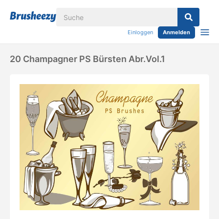
Einloggen
Anmelden
20 Champagner PS Bürsten Abr.vol.1