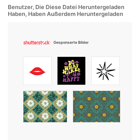
Benutzer, Die Diese Datei Heruntergeladen
Haben, Haben Außerdem Heruntergeladen
Gesponserte Bilder