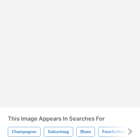
This Image Appears In Searches For
Champagner
Geburtstag
Blase
Feierlichkeiten