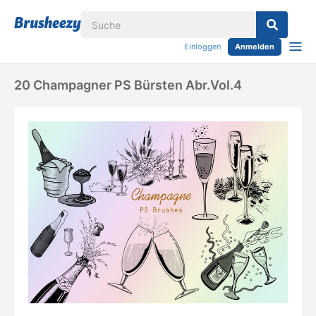
Einloggen
Anmelden
20 Champagner PS Bürsten Abr.vol.4