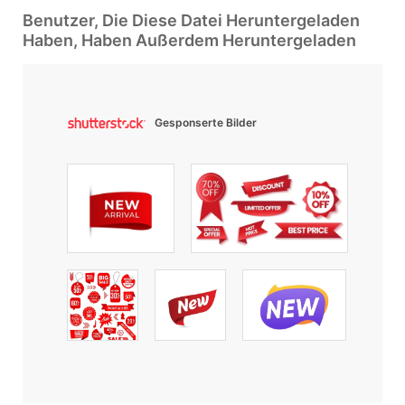
Benutzer, Die Diese Datei Heruntergeladen
Haben, Haben Außerdem Heruntergeladen
Gesponserte Bilder