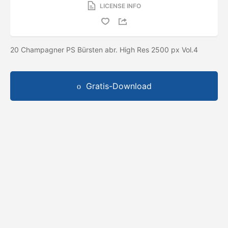
LICENSE INFO
20 Champagner PS Bürsten abr. High Res 2500 px Vol.4
Gratis-Download