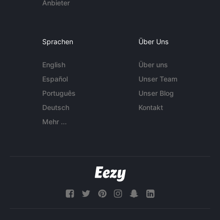
Anbieter
Sprachen
Über Uns
English
Über uns
Español
Unser Team
Português
Unser Blog
Deutsch
Kontakt
Mehr ...