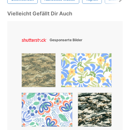
Vielleicht Gefällt Dir Auch
Gesponserte Bilder