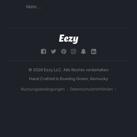
Mehr ...
© 2026 Eezy LLC. Alle Rechte vorbehalten
Nutzungsbedingungen
Datenschutzrichtlinien