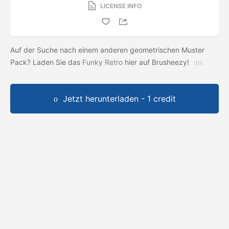
LICENSE INFO
Auf der Suche nach einem anderen geometrischen Muster
Pack? Laden Sie das
Funky Retro
hier auf Brusheezy!
Jetzt herunterladen - 1 credit