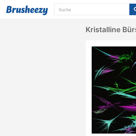
Kristalline Bü