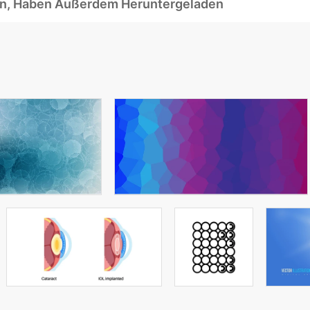
ben, Haben Außerdem Heruntergeladen