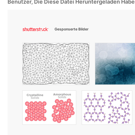
Benutzer, Die Diese Datei Heruntergeladen Ha
Gesponserte Bilder