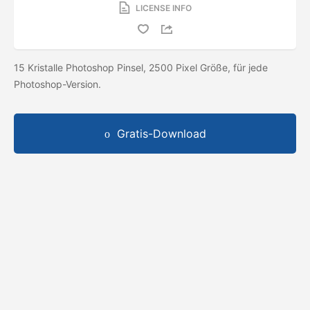
LICENSE INFO
15 Kristalle Photoshop Pinsel, 2500 Pixel Größe, für jede
Photoshop-Version.
Gratis-Download