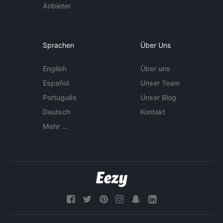
Anbieter
Sprachen
Über Uns
English
Über uns
Español
Unser Team
Português
Unser Blog
Deutsch
Kontakt
Mehr ...