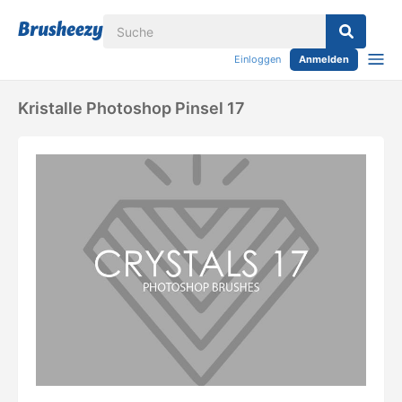
Einloggen
Anmelden
Kristalle Photoshop Pinsel 17