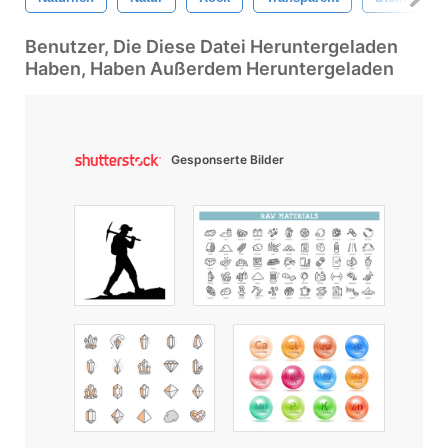
Benutzer, Die Diese Datei Heruntergeladen
Haben, Haben Außerdem Heruntergeladen
Gesponserte Bilder