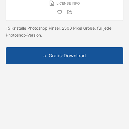
LICENSE INFO
15 Kristalle Photoshop Pinsel, 2500 Pixel Größe, für jede
Photoshop-Version.
Gratis-Download