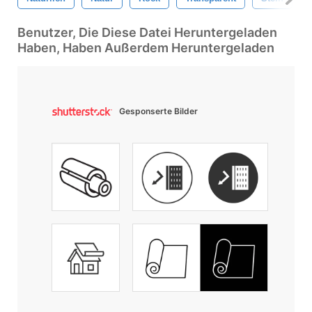
Benutzer, Die Diese Datei Heruntergeladen
Haben, Haben Außerdem Heruntergeladen
Gesponserte Bilder