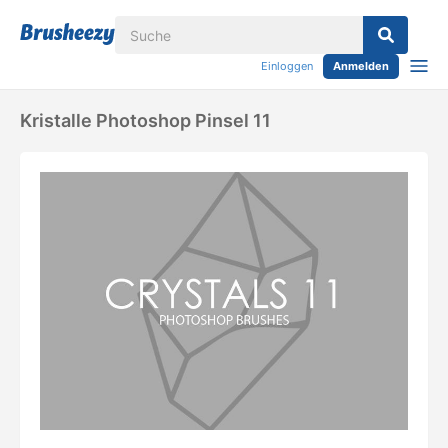
Einloggen
Anmelden
Kristalle Photoshop Pinsel 11