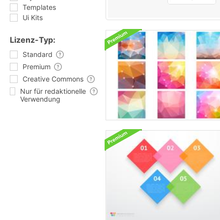
Templates
Ui Kits
Lizenz-Typ:
Standard
Premium
Creative Commons
Nur für redaktionelle
Verwendung