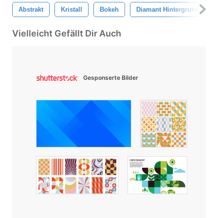
Abstrakt
Kristall
Bokeh
Diamant Hintergrund
Vielleicht Gefällt Dir Auch
Gesponserte Bilder