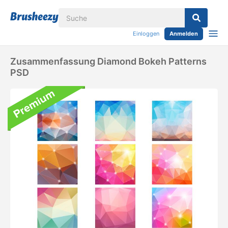
Einloggen
Anmelden
Zusammenfassung Diamond Bokeh Patterns
PSD