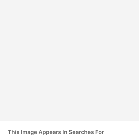
This Image Appears In Searches For