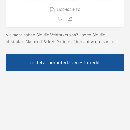
LICENSE INFO
Vielmehr haben Sie die Vektorversion? Laden Sie die
abstrakte Diamond Bokeh Patterns
über auf Vecteezy!
Jetzt herunterladen - 1 credit