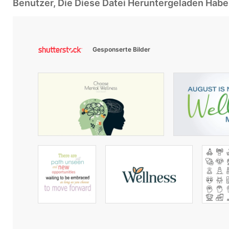
Benutzer, Die Diese Datei Heruntergeladen Ha
Gesponserte Bilder