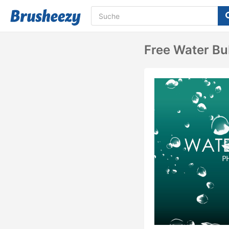
Free Water Bu