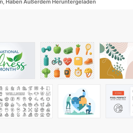
ben, Haben Außerdem Heruntergeladen