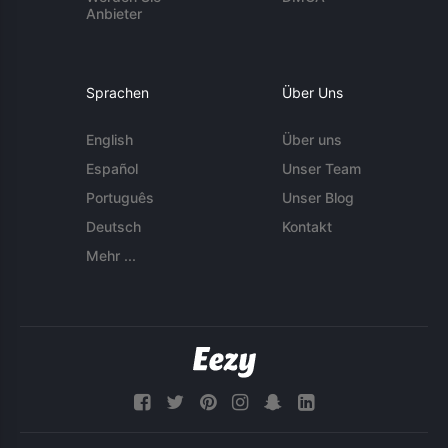
Anbieter
Sprachen
Über Uns
English
Über uns
Español
Unser Team
Português
Unser Blog
Deutsch
Kontakt
Mehr ...