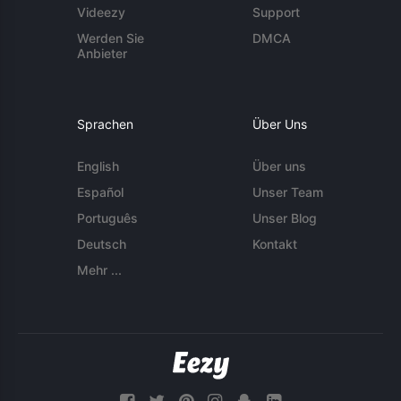
Videezy
Support
Werden Sie
DMCA
Anbieter
Sprachen
Über Uns
English
Über uns
Español
Unser Team
Português
Unser Blog
Deutsch
Kontakt
Mehr ...