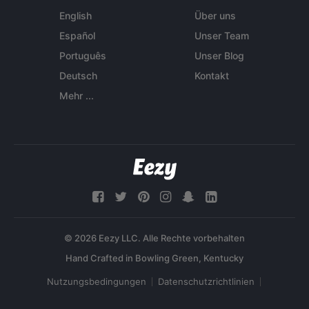
English
Über uns
Español
Unser Team
Português
Unser Blog
Deutsch
Kontakt
Mehr ...
© 2026 Eezy LLC. Alle Rechte vorbehalten
Nutzungsbedingungen
Datenschutzrichtlinien