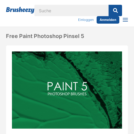
Einloggen
Anmelden
Free Paint Photoshop Pinsel 5