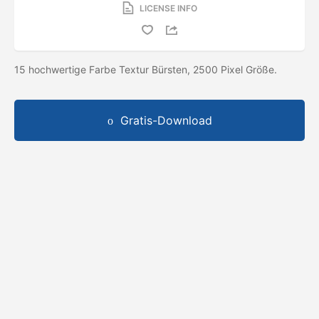
LICENSE INFO
15 hochwertige Farbe Textur Bürsten, 2500 Pixel Größe.
Gratis-Download