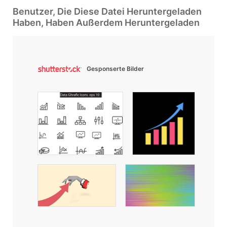
Benutzer, Die Diese Datei Heruntergeladen
Haben, Haben Außerdem Heruntergeladen
Gesponserte Bilder