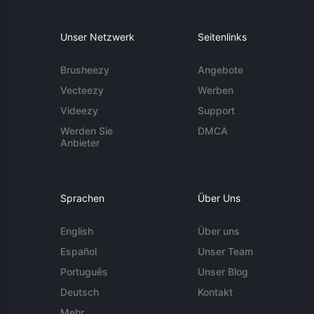
Unser Netzwerk
Seitenlinks
Brusheezy
Angebote
Vecteezy
Werben
Videezy
Support
Werden Sie
DMCA
Anbieter
Sprachen
Über Uns
English
Über uns
Español
Unser Team
Português
Unser Blog
Deutsch
Kontakt
Mehr ...