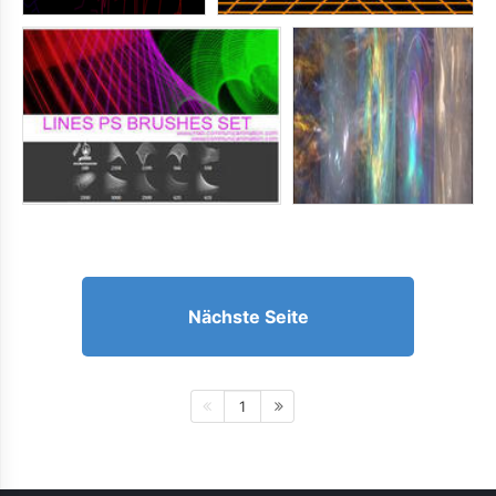
Nächste Seite
1