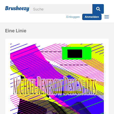
Einloggen
Anmelden
Eine Linie