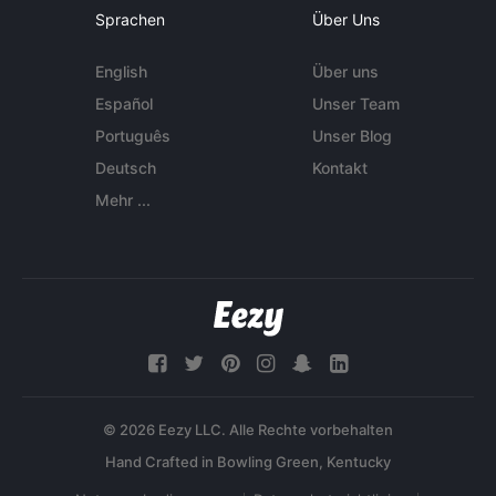
Sprachen
Über Uns
English
Über uns
Español
Unser Team
Português
Unser Blog
Deutsch
Kontakt
Mehr ...
© 2026 Eezy LLC. Alle Rechte vorbehalten