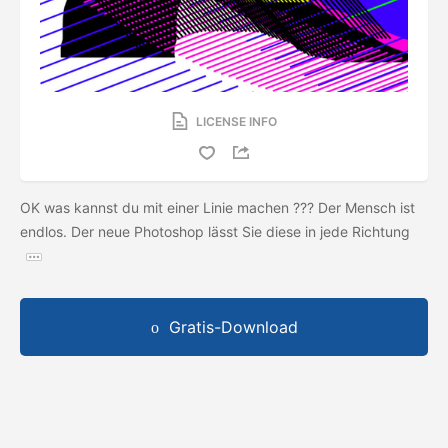
LICENSE INFO
OK was kannst du mit einer Linie machen ??? Der Mensch ist
endlos. Der neue Photoshop lässt Sie diese in jede Richtung
Gratis-Download