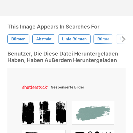
This Image Appears In Searches For
Bürsten
Abstrakt
Linie Bürsten
Bürste
Linear
Benutzer, Die Diese Datei Heruntergeladen
Haben, Haben Außerdem Heruntergeladen
Gesponserte Bilder