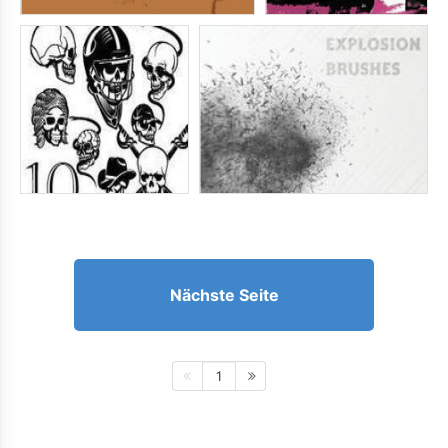
Nächste Seite
1