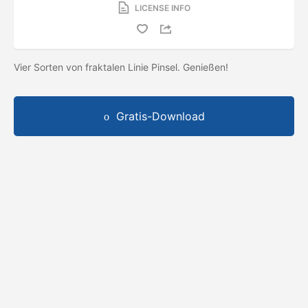
LICENSE INFO
Vier Sorten von fraktalen Linie Pinsel. Genießen!
Gratis-Download