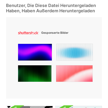
Benutzer, Die Diese Datei Heruntergeladen
Haben, Haben Außerdem Heruntergeladen
Gesponserte Bilder