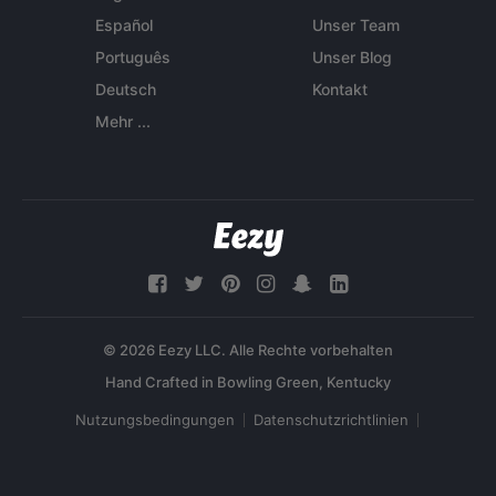
Español
Unser Team
Português
Unser Blog
Deutsch
Kontakt
Mehr ...
© 2026 Eezy LLC. Alle Rechte vorbehalten
Nutzungsbedingungen
Datenschutzrichtlinien