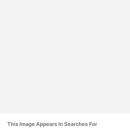
This Image Appears In Searches For