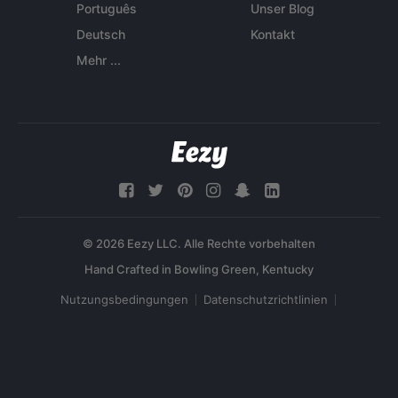
Português
Unser Blog
Deutsch
Kontakt
Mehr ...
© 2026 Eezy LLC. Alle Rechte vorbehalten
Nutzungsbedingungen
Datenschutzrichtlinien