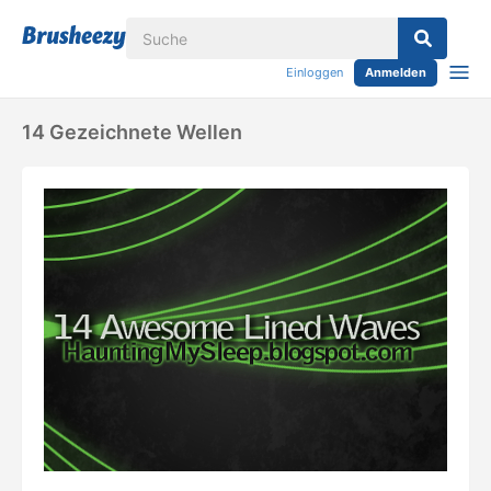
Einloggen
Anmelden
14 Gezeichnete Wellen