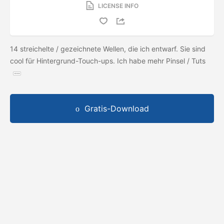
LICENSE INFO
14 streichelte / gezeichnete Wellen, die ich entwarf. Sie sind
cool für Hintergrund-Touch-ups. Ich habe mehr Pinsel / Tuts
Gratis-Download