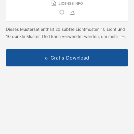
LICENSE INFO
Dieses Musterset enthält 20 subtile Lichtmuster. 10 Licht und
10 dunkle Muster. Und kann verwendet werden, um mehr
Gratis-Download