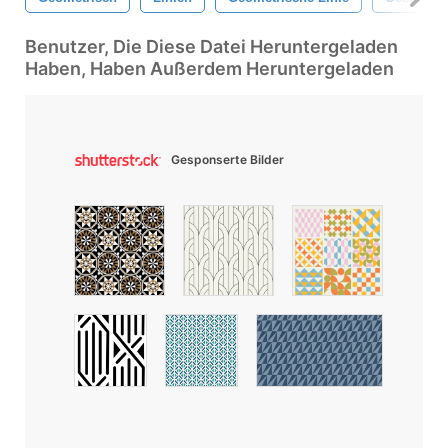
Benutzer, Die Diese Datei Heruntergeladen
Haben, Haben Außerdem Heruntergeladen
Gesponserte Bilder