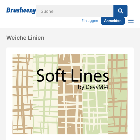
Einloggen
Anmelden
Weiche Linien