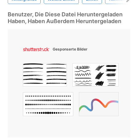
Benutzer, Die Diese Datei Heruntergeladen
Haben, Haben Außerdem Heruntergeladen
Gesponserte Bilder