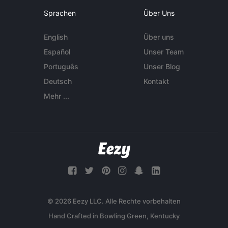
Sprachen
Über Uns
English
Über uns
Español
Unser Team
Português
Unser Blog
Deutsch
Kontakt
Mehr ...
© 2026 Eezy LLC. Alle Rechte vorbehalten