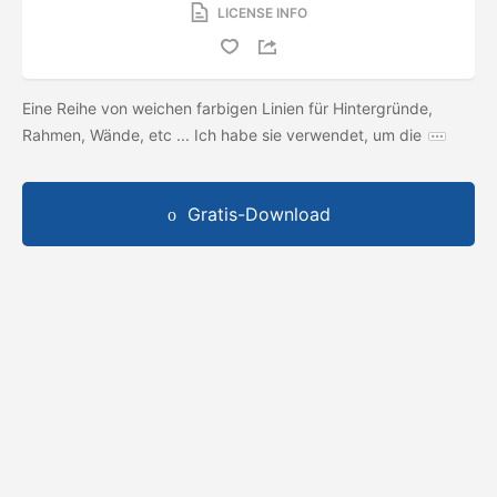
LICENSE INFO
Eine Reihe von weichen farbigen Linien für Hintergründe,
Rahmen, Wände, etc ... Ich habe sie verwendet, um die
Gratis-Download