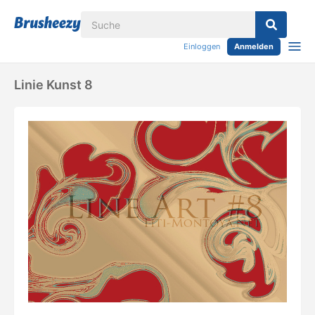
Einloggen
Anmelden
Linie Kunst 8