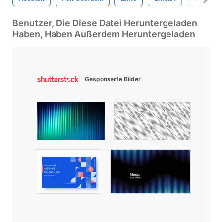
Benutzer, Die Diese Datei Heruntergeladen
Haben, Haben Außerdem Heruntergeladen
Gesponserte Bilder