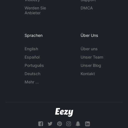
Werden Sie
DMCA
Anbieter
Sprachen
Über Uns
English
Über uns
Español
Unser Team
Português
Unser Blog
Deutsch
Kontakt
Mehr ...