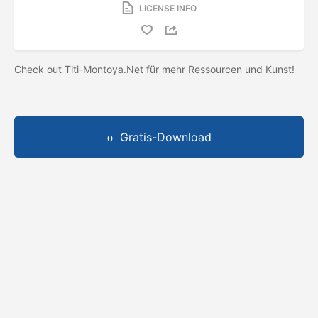
LICENSE INFO
Check out Titi-Montoya.Net für mehr Ressourcen und Kunst!
Gratis-Download