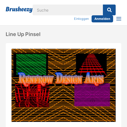
Einloggen
Anmelden
Line Up Pinsel