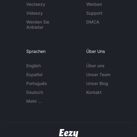
Vecteezy
Werben
Videezy
Support
Werden Sie
DMCA
Anbieter
Sprachen
Über Uns
English
Über uns
Español
Unser Team
Português
Unser Blog
Deutsch
Kontakt
Mehr ...