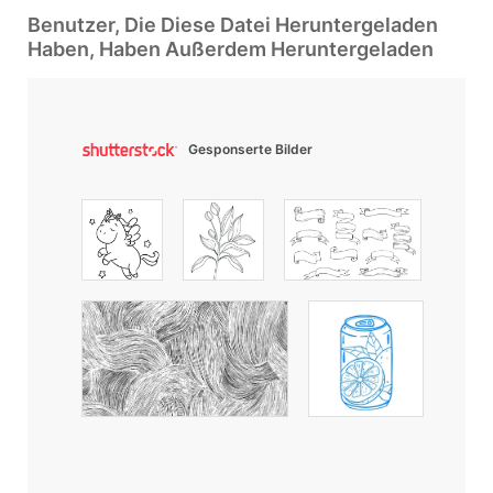
Benutzer, Die Diese Datei Heruntergeladen
Haben, Haben Außerdem Heruntergeladen
Gesponserte Bilder