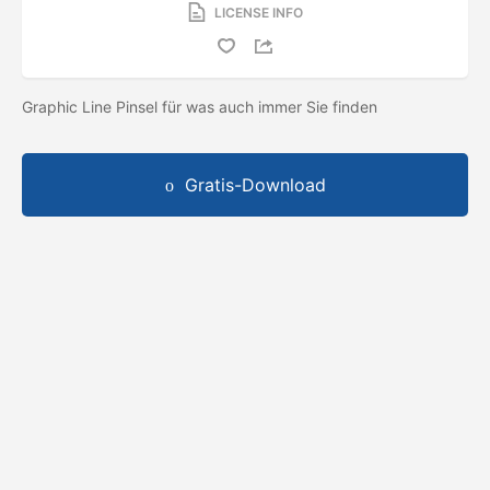
LICENSE INFO
Graphic Line Pinsel für was auch immer Sie finden
Gratis-Download